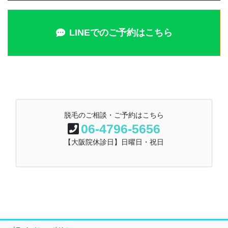
LINEでのご予約はこちら
脱毛のご相談・ご予約はこちら
06-4796-5656
【大阪院休診日】日曜日・祝日