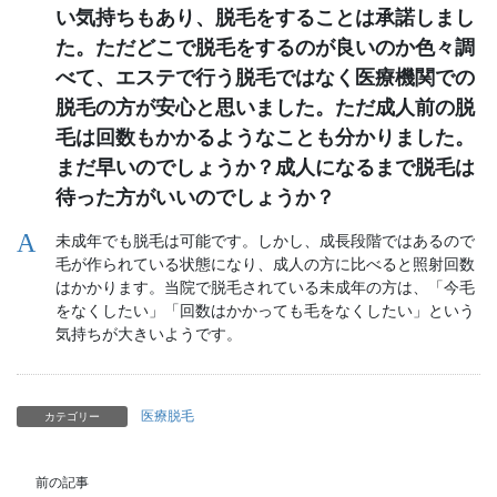
い気持ちもあり、脱毛をすることは承諾しまし
た。ただどこで脱毛をするのが良いのか色々調
べて、エステで行う脱毛ではなく医療機関での
脱毛の方が安心と思いました。ただ成人前の脱
毛は回数もかかるようなことも分かりました。
まだ早いのでしょうか？成人になるまで脱毛は
待った方がいいのでしょうか？
未成年でも脱毛は可能です。しかし、成長段階ではあるので
毛が作られている状態になり、成人の方に比べると照射回数
はかかります。当院で脱毛されている未成年の方は、「今毛
をなくしたい」「回数はかかっても毛をなくしたい」という
気持ちが大きいようです。
医療脱毛
カテゴリー
前の記事