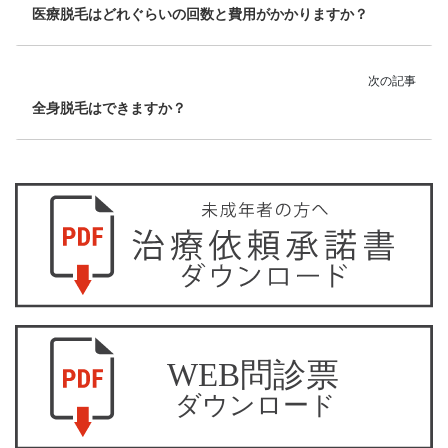
医療脱毛はどれぐらいの回数と費用がかかりますか？
次の記事
全身脱毛はできますか？